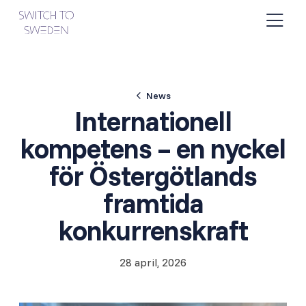
News
Internationell
kompetens – en nyckel
för Östergötlands
framtida
konkurrenskraft
28 april, 2026