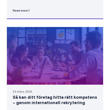
Read more
23 mars, 2026
Så kan ditt företag hitta rätt kompetens
– genom internationell rekrytering