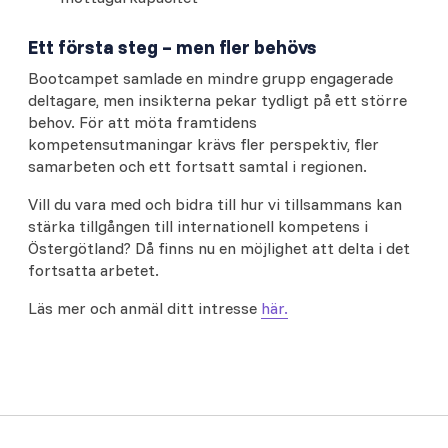
Ett första steg – men fler behövs
Bootcampet samlade en mindre grupp engagerade
deltagare, men insikterna pekar tydligt på ett större
behov. För att möta framtidens
kompetensutmaningar krävs fler perspektiv, fler
samarbeten och ett fortsatt samtal i regionen.
Vill du vara med och bidra till hur vi tillsammans kan
stärka tillgången till internationell kompetens i
Östergötland? Då finns nu en möjlighet att delta i det
fortsatta arbetet.
Läs mer och anmäl ditt intresse
här.