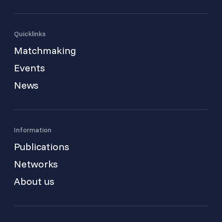
Quicklinks
Matchmaking
Events
News
Information
Publications
Networks
About us