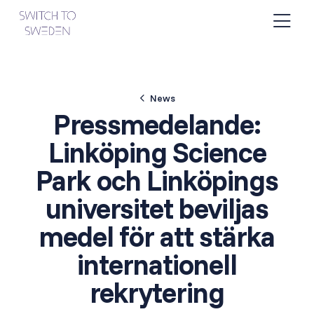
News
Pressmedelande:
Linköping Science
Park och Linköpings
universitet beviljas
medel för att stärka
internationell
rekrytering