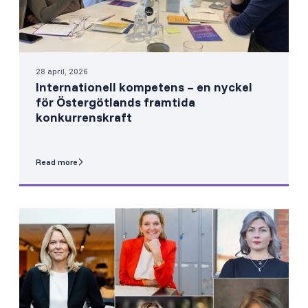
28 april, 2026
Internationell kompetens – en nyckel
för Östergötlands framtida
konkurrenskraft
Read more