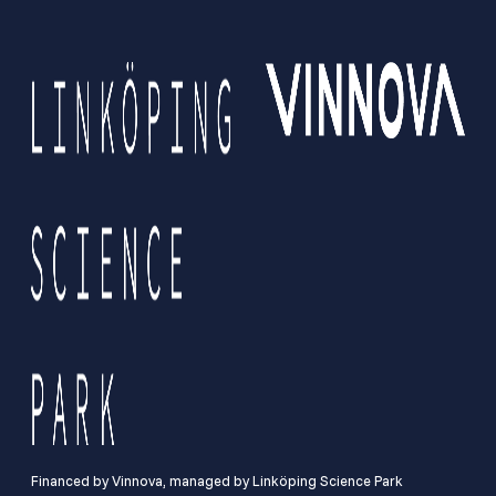
Financed by Vinnova, managed by Linköping Science Park