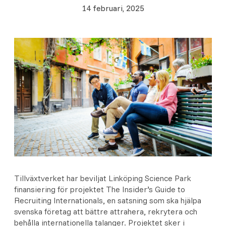
14 februari, 2025
Tillväxtverket har beviljat Linköping Science Park
finansiering för projektet The Insider’s Guide to
Recruiting Internationals, en satsning som ska hjälpa
svenska företag att bättre attrahera, rekrytera och
behålla internationella talanger. Projektet sker i