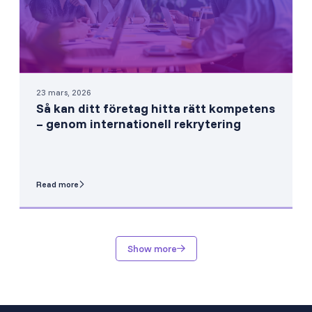
23 mars, 2026
Så kan ditt företag hitta rätt kompetens
– genom internationell rekrytering
Read more
Show more