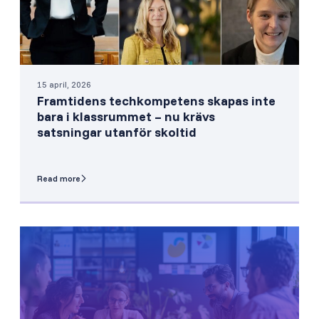
15 april, 2026
Framtidens techkompetens skapas inte
bara i klassrummet – nu krävs
satsningar utanför skoltid
Read more